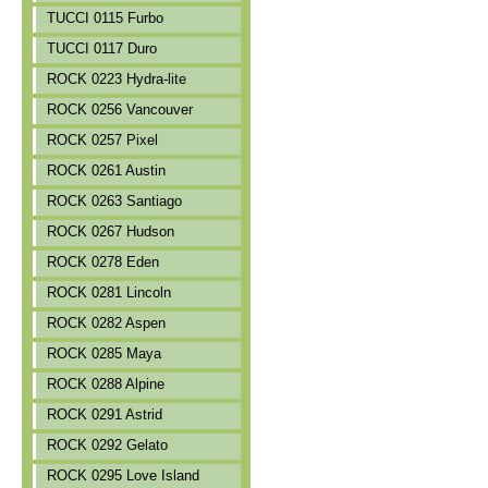
TUCCI 0115 Furbo
TUCCI 0117 Duro
ROCK 0223 Hydra-lite
ROCK 0256 Vancouver
ROCK 0257 Pixel
ROCK 0261 Austin
ROCK 0263 Santiago
ROCK 0267 Hudson
ROCK 0278 Eden
ROCK 0281 Lincoln
ROCK 0282 Aspen
ROCK 0285 Maya
ROCK 0288 Alpine
ROCK 0291 Astrid
ROCK 0292 Gelato
ROCK 0295 Love Island