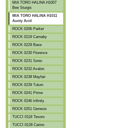
MIA TORO HALINA H1007
Bee Sturgis
MIA TORO HALINA H1011
Aunty Acid
ROCK 0206 Parker
ROCK 0219 Carnaby
ROCK 0229 Base
ROCK 0230 Florence
ROCK 0231 Sonic
ROCK 0232 Avalon
ROCK 0238 Mayfair
ROCK 0239 Tulum
ROCK 0241 Prime
ROCK 0246 Infinity
ROCK 0251 Genesis
TUCCI 0118 Tesoro
TUCCI 0128 Carino