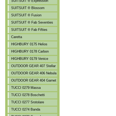
SUITSUIT ® Expression
SUITSUIT ® Blossom
SUITSUIT ® Fusion
SUITSUIT ® Fab Seventies
SUITSUIT ® Fab Fifties
Caretta
HIGHBURY 0175 Helios
HIGHBURY 0178 Carbon
HIGHBURY 0179 Venice
OUTDOOR GEAR 407 Stellar
OUTDOOR GEAR 406 Nebula
OUTDOOR GEAR 404 Garnet
TUCCI 0279 Massa
TUCCI 0278 Boschetti
TUCCI 0277 Srotolare
TUCCI 0274 Banda