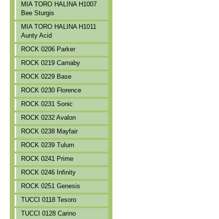
MIA TORO HALINA H1007
Bee Sturgis
MIA TORO HALINA H1011
Aunty Acid
ROCK 0206 Parker
ROCK 0219 Carnaby
ROCK 0229 Base
ROCK 0230 Florence
ROCK 0231 Sonic
ROCK 0232 Avalon
ROCK 0238 Mayfair
ROCK 0239 Tulum
ROCK 0241 Prime
ROCK 0246 Infinity
ROCK 0251 Genesis
TUCCI 0118 Tesoro
TUCCI 0128 Carino