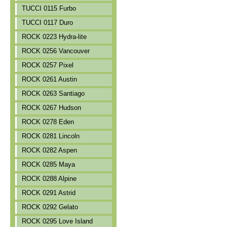
TUCCI 0115 Furbo
TUCCI 0117 Duro
ROCK 0223 Hydra-lite
ROCK 0256 Vancouver
ROCK 0257 Pixel
ROCK 0261 Austin
ROCK 0263 Santiago
ROCK 0267 Hudson
ROCK 0278 Eden
ROCK 0281 Lincoln
ROCK 0282 Aspen
ROCK 0285 Maya
ROCK 0288 Alpine
ROCK 0291 Astrid
ROCK 0292 Gelato
ROCK 0295 Love Island