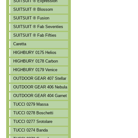
SUITSUIT ® Expression
SUITSUIT ® Blossom
SUITSUIT ® Fusion
SUITSUIT ® Fab Seventies
SUITSUIT ® Fab Fifties
Caretta
HIGHBURY 0175 Helios
HIGHBURY 0178 Carbon
HIGHBURY 0179 Venice
OUTDOOR GEAR 407 Stellar
OUTDOOR GEAR 406 Nebula
OUTDOOR GEAR 404 Garnet
TUCCI 0279 Massa
TUCCI 0278 Boschetti
TUCCI 0277 Srotolare
TUCCI 0274 Banda