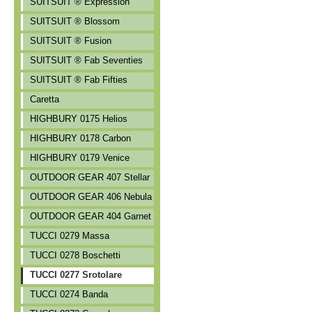
SUITSUIT ® Expression
SUITSUIT ® Blossom
SUITSUIT ® Fusion
SUITSUIT ® Fab Seventies
SUITSUIT ® Fab Fifties
Caretta
HIGHBURY 0175 Helios
HIGHBURY 0178 Carbon
HIGHBURY 0179 Venice
OUTDOOR GEAR 407 Stellar
OUTDOOR GEAR 406 Nebula
OUTDOOR GEAR 404 Garnet
TUCCI 0279 Massa
TUCCI 0278 Boschetti
TUCCI 0277 Srotolare
TUCCI 0274 Banda