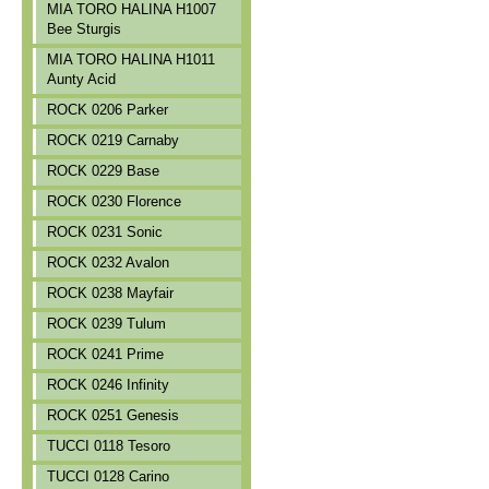
MIA TORO HALINA H1007
Bee Sturgis
MIA TORO HALINA H1011
Aunty Acid
ROCK 0206 Parker
ROCK 0219 Carnaby
ROCK 0229 Base
ROCK 0230 Florence
ROCK 0231 Sonic
ROCK 0232 Avalon
ROCK 0238 Mayfair
ROCK 0239 Tulum
ROCK 0241 Prime
ROCK 0246 Infinity
ROCK 0251 Genesis
TUCCI 0118 Tesoro
TUCCI 0128 Carino